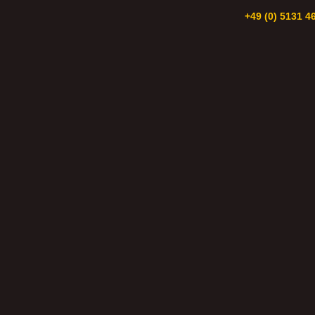
+49 (0) 5131 4