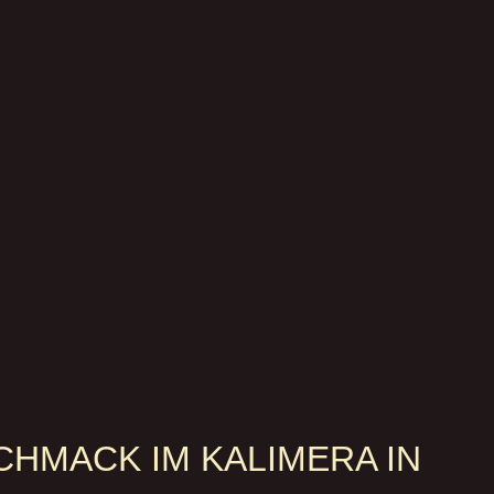
MACK IM KALIMERA IN G