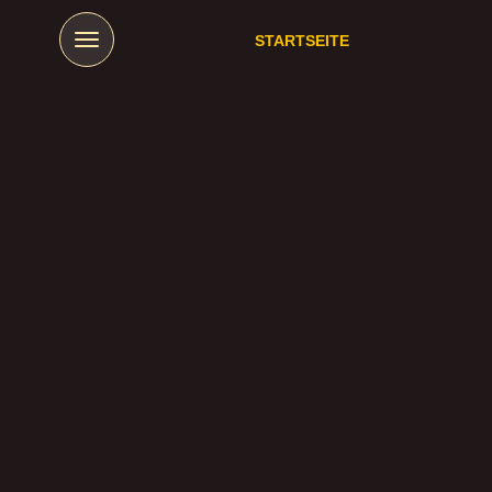
STARTSEITE