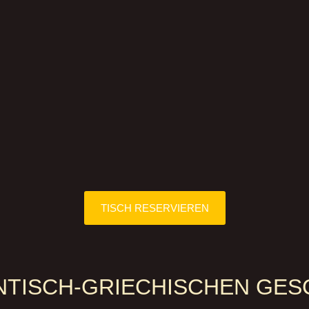
TISCH RESERVIEREN
TISCH-GRIECHISCHEN GESCH