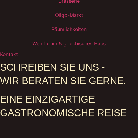
Brasserie
Oligo-Markt
Räumlichkeiten
Weinforum & griechisches Haus
Kontakt
SCHREIBEN SIE UNS -
WIR BERATEN SIE GERNE.
EINE EINZIGARTIGE
GASTRONOMISCHE REISE