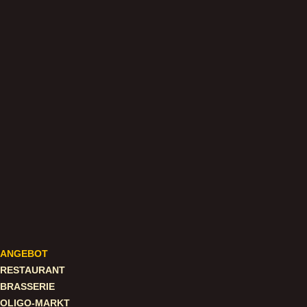
ANGEBOT
RESTAURANT
BRASSERIE
OLIGO-MARKT