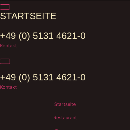
STARTSEITE
+49 (0) 5131 4621-0
Kontakt
+49 (0) 5131 4621-0
Kontakt
Startseite
Restaurant