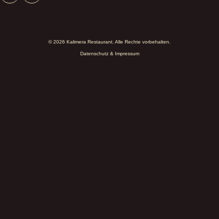
© 2026 Kalimera Restaurant. Alle Rechte vorbehalten.
Datenschutz & Impressum